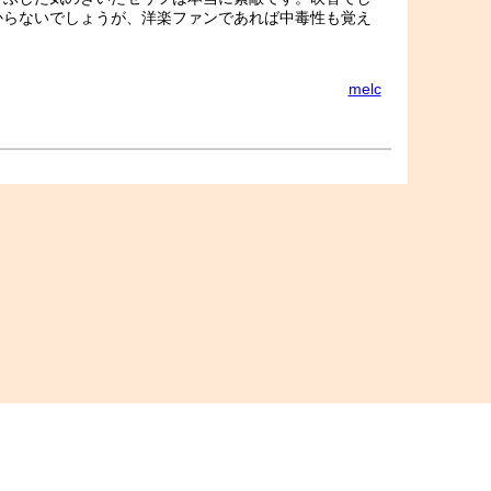
からないでしょうが、洋楽ファンであれば中毒性も覚え
melc