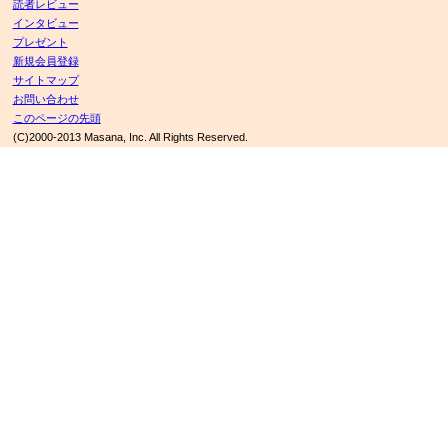
読者レビュー
インタビュー
プレゼント
新規会員登録
サイトマップ
お問い合わせ
このページの先頭
(C)2000-2013 Masana, Inc. All Rights Reserved.