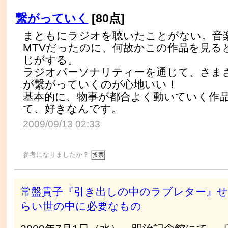
繋がっていく
[80点]
まともにラジオを聴いたことがない。音
MTVだったのに、何故かこの作品を見る
じがする。
ラジオパーソナリティーを通じて、さま
が繋がっていくのが心地いい！
基本的に、物事が都合よく動いていく作
て、好きなんです。
2009/09/13 02:33
参考になりましたか？
常盤貴子『引き出しの中のラブレター』
らい世の中に必要なもの