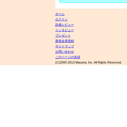
ホーム
ログイン
読者レビュー
インタビュー
プレゼント
新規会員登録
サイトマップ
お問い合わせ
このページの先頭
(C)2000-2013 Masana, Inc. All Rights Reserved.