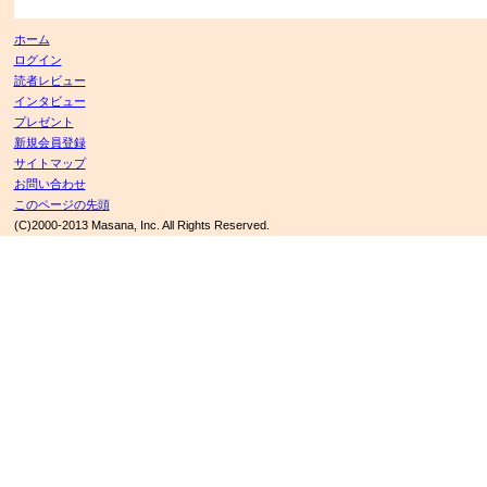
ホーム
ログイン
読者レビュー
インタビュー
プレゼント
新規会員登録
サイトマップ
お問い合わせ
このページの先頭
(C)2000-2013 Masana, Inc. All Rights Reserved.