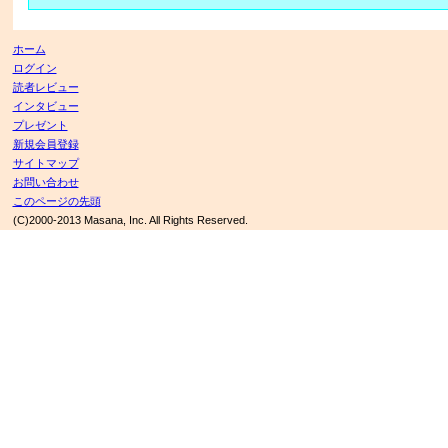
ホーム
ログイン
読者レビュー
インタビュー
プレゼント
新規会員登録
サイトマップ
お問い合わせ
このページの先頭
(C)2000-2013 Masana, Inc. All Rights Reserved.