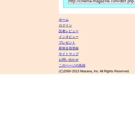
ホーム
ログイン
読者レビュー
インタビュー
プレゼント
新規会員登録
サイトマップ
お問い合わせ
このページの先頭
(C)2000-2013 Masana, Inc. All Rights Reserved.