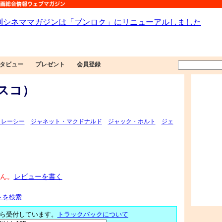
タビュー
プレゼント
会員登録
スコ）
トレーシー
ジャネット・マクドナルド
ジャック・ホルト
ジェ
ん。
レビューを書く
＞を検索
ら受付しています。
トラックバックについて