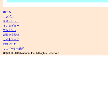
ホーム
ログイン
読者レビュー
インタビュー
プレゼント
新規会員登録
サイトマップ
お問い合わせ
このページの先頭
(C)2000-2013 Masana, Inc. All Rights Reserved.