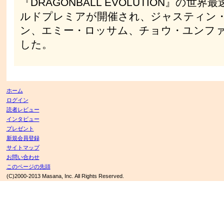
『DRAGONBALL EVOLUTION』の世界
ルドプレミアが開催され、ジャスティン
ン、エミー・ロッサム、チョウ・ユンフ
した。
ホーム
ログイン
読者レビュー
インタビュー
プレゼント
新規会員登録
サイトマップ
お問い合わせ
このページの先頭
(C)2000-2013 Masana, Inc. All Rights Reserved.