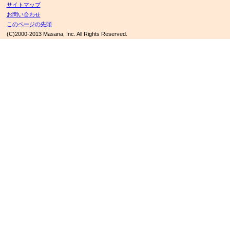
サイトマップ
お問い合わせ
このページの先頭
(C)2000-2013 Masana, Inc. All Rights Reserved.