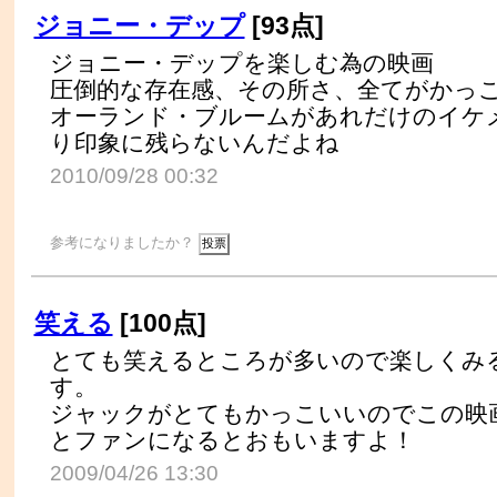
ジョニー・デップ
[93点]
ジョニー・デップを楽しむ為の映画
圧倒的な存在感、その所さ、全てがかっ
オーランド・ブルームがあれだけのイケ
り印象に残らないんだよね
2010/09/28 00:32
参考になりましたか？
笑える
[100点]
とても笑えるところが多いので楽しくみ
す。
ジャックがとてもかっこいいのでこの映
とファンになるとおもいますよ！
2009/04/26 13:30